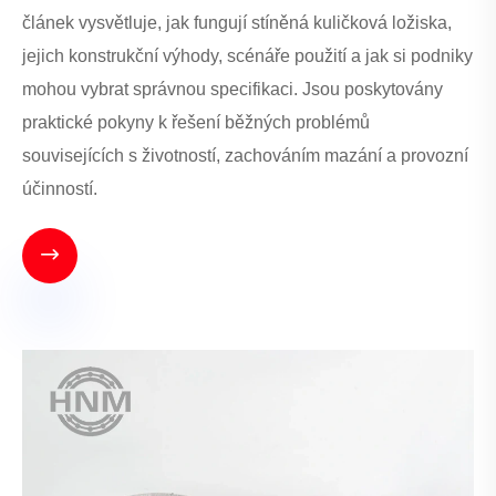
článek vysvětluje, jak fungují stíněná kuličková ložiska,
jejich konstrukční výhody, scénáře použití a jak si podniky
mohou vybrat správnou specifikaci. Jsou poskytovány
praktické pokyny k řešení běžných problémů
souvisejících s životností, zachováním mazání a provozní
účinností.
