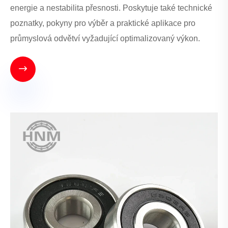
energie a nestabilita přesnosti. Poskytuje také technické
poznatky, pokyny pro výběr a praktické aplikace pro
průmyslová odvětví vyžadující optimalizovaný výkon.
