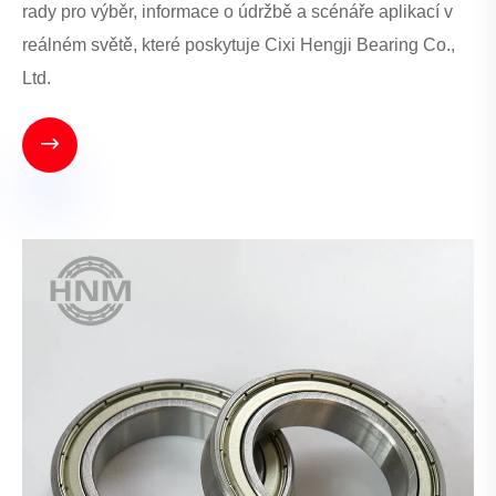
rady pro výběr, informace o údržbě a scénáře aplikací v
reálném světě, které poskytuje Cixi Hengji Bearing Co.,
Ltd.
