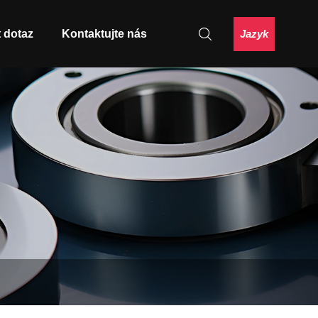
Jazyk
 dotaz
Kontaktujte nás