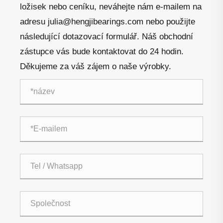
ložisek nebo ceníku, neváhejte nám e-mailem na
adresu julia@hengjibearings.com nebo použijte
následující dotazovací formulář. Náš obchodní
zástupce vás bude kontaktovat do 24 hodin.
Děkujeme za váš zájem o naše výrobky.