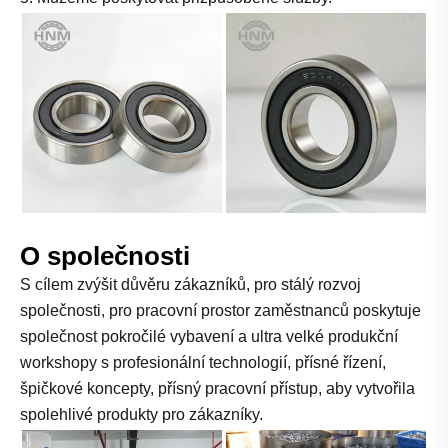
O společnosti
S cílem zvýšit důvěru zákazníků, pro stálý rozvoj
společnosti, pro pracovní prostor zaměstnanců poskytuje
společnost pokročilé vybavení a ultra velké produkční
workshopy s profesionální technologií, přísné řízení,
špičkové koncepty, přísný pracovní přístup, aby vytvořila
spolehlivé produkty pro zákazníky.