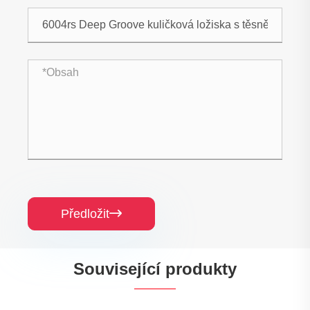
Předložit

Související produkty