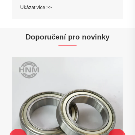
Ukázat více >>
Doporučení pro novinky