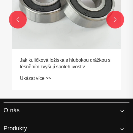


O nás
Produkty