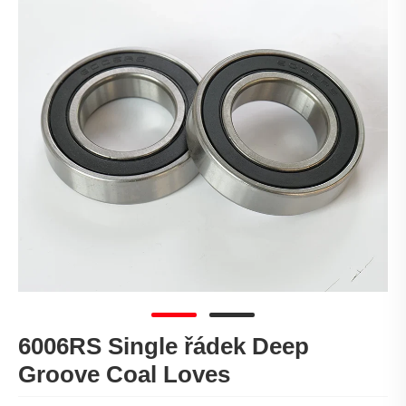
6006RS Single řádek Deep
Groove Coal Loves