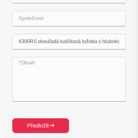
Předložit
