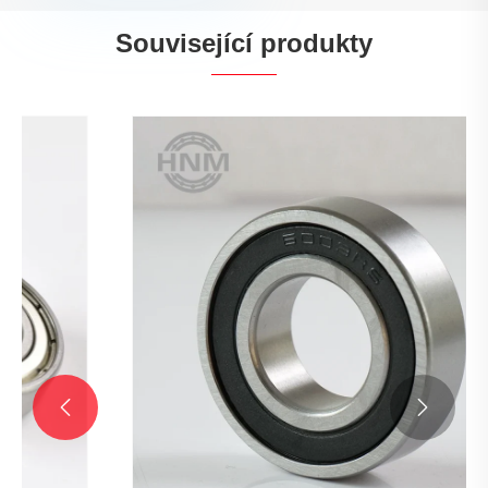
Související produkty

