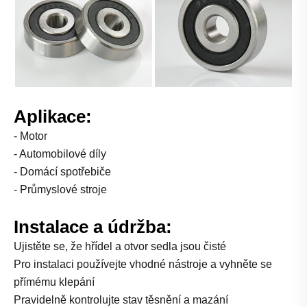
Aplikace:
- Motor
- Automobilové díly
- Domácí spotřebiče
- Průmyslové stroje
Instalace a údržba:
Ujistěte se, že hřídel a otvor sedla jsou čisté
Pro instalaci používejte vhodné nástroje a vyhněte se
přímému klepání
Pravidelně kontrolujte stav těsnění a mazání