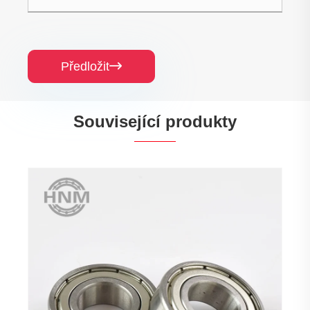
Předložit

Související produkty