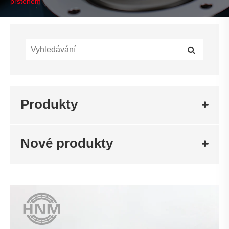
prstenem
Produkty
Nové produkty